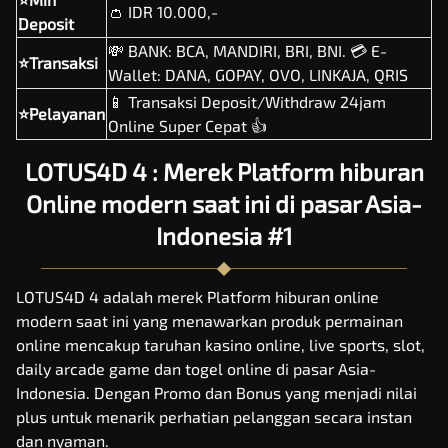
👛 IDR 10.000,-
Deposit
💸 BANK: BCA, MANDIRI, BRI, BNI. 💳 E-
⭐Transaksi
Wallet: DANA, GOPAY, OVO, LINKAJA, QRIS
📱 Transaksi Deposit/Withdraw 24jam
⭐Pelayanan
Online Super Cepat 👍
LOTUS4D 4 : Merek Platform hiburan
Online modern saat ini di pasar Asia-
Indonesia #1
LOTUS4D 4 adalah merek Platform hiburan online
modern saat ini yang menawarkan produk permainan
online mencakup taruhan kasino online, live sports, slot,
daily arcade game dan togel online di pasar Asia-
Indonesia. Dengan Promo dan Bonus yang menjadi nilai
plus untuk menarik perhatian pelanggan secara instan
dan nyaman.