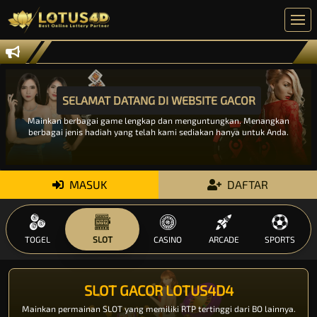
SELAMAT DATANG DI WEBSITE GACOR
Mainkan berbagai game lengkap dan menguntungkan. Menangkan
berbagai jenis hadiah yang telah kami sediakan hanya untuk Anda.
MASUK
DAFTAR
TOGEL
SLOT
CASINO
ARCADE
SPORTS
SLOT GACOR
LOTUS4D4
Mainkan permainan SLOT yang memiliki RTP tertinggi dari BO lainnya.